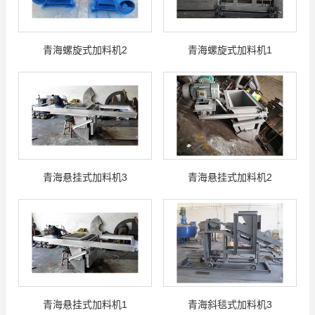
青海螺旋式加料机2
青海螺旋式加料机1
青海悬挂式加料机3
青海悬挂式加料机2
青海悬挂式加料机1
青海斜毯式加料机3