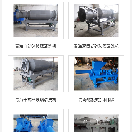
青海自动碎玻璃清洗机
青海滚筒式碎玻璃清洗机
青海干式碎玻璃清洗机
青海螺旋式加料机3