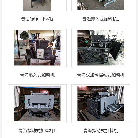
青海旋转加料机1
青海裹入式加料机1
青海裹入式加料机
青海双加料摆动式加料机
青海摆动式加料机1
青海摆动式加料机