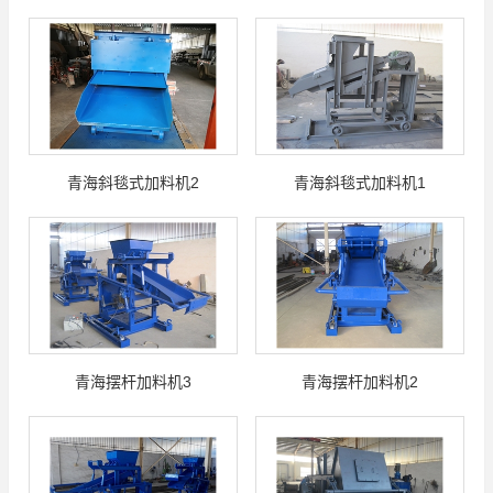
青海斜毯式加料机2
青海斜毯式加料机1
青海摆杆加料机3
青海摆杆加料机2