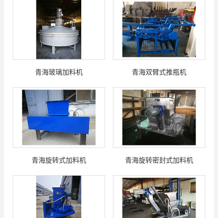
青海玻璃加料机
青海双臂式推瓶机
青海旋转式加料机
青海旋转密封式加料机