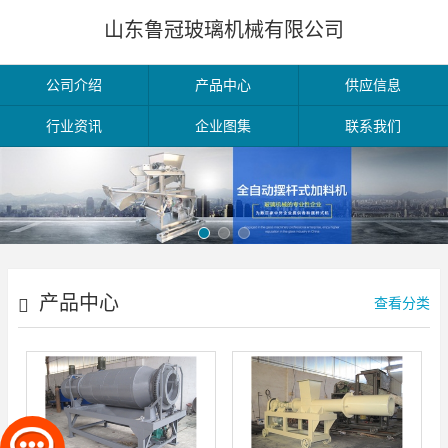
山东鲁冠玻璃机械有限公司
公司介绍
产品中心
供应信息
行业资讯
企业图集
联系我们
产品中心
查看分类