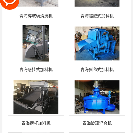
青海碎玻璃清洗机
青海螺旋式加料机
青海悬挂式加料机
青海斜毯式加料机
青海摆杆加料机
青海玻璃混合机