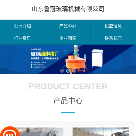
山东鲁冠玻璃机械有限公司
公司介绍
产品中心
供应信息
行业资讯
企业图集
联系我们
PRODUCT CENTER
产品中心