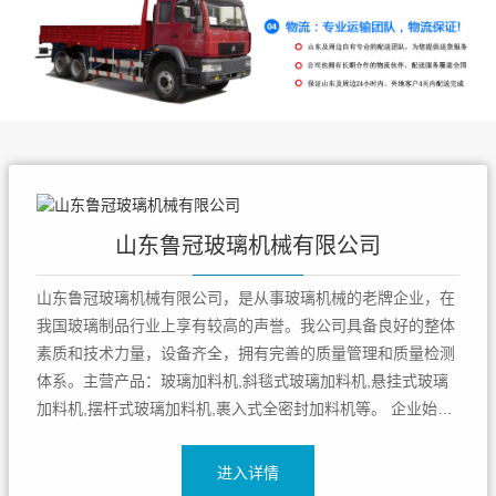
山东鲁冠玻璃机械有限公司
山东鲁冠玻璃机械有限公司，是从事玻璃机械的老牌企业，在
我国玻璃制品行业上享有较高的声誉。我公司具备良好的整体
素质和技术力量，设备齐全，拥有完善的质量管理和质量检测
体系。主营产品：玻璃加料机,斜毯式玻璃加料机,悬挂式玻璃
加料机,摆杆式玻璃加料机,裹入式全密封加料机等。 企业始终
坚持“科学技术是主要生产力”的主导思想，不断加大新产品研
发力度，玻璃机械产品的开发生产，为适应玻璃制品行业发展
进入详情
需要，相继先后研制...